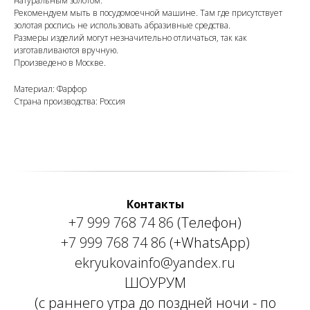
натуральным золотом.
Рекомендуем мыть в посудомоечной машине. Там где присутствует
золотая роспись не использовать абразивные средства.
Размеры изделий могут незначительно отличаться, так как
изготавливаются вручную.
Произведено в Москве.
Материал: Фарфор
Страна производства: Россия
Контакты
+7 999 768 74 86
(Телефон)
+7 999 768 74 86
(+WhatsApp)
ekryukovainfo@yandex.ru
ШОУРУМ
(с раннего утра до поздней ночи - по