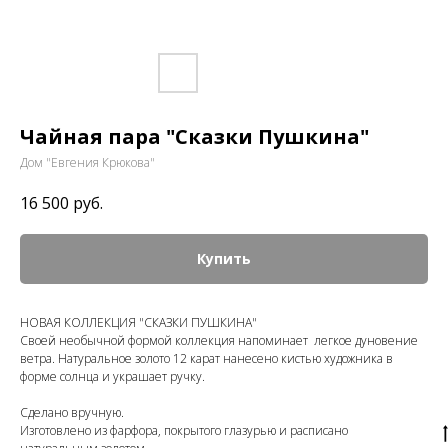
Чайная пара "Сказки Пушкина"
Дом "Евгения Крюкова"
16 500
руб.
Купить
НОВАЯ КОЛЛЕКЦИЯ "СКАЗКИ ПУШКИНА"
Своей необычной формой коллекция напоминает легкое дуновение
ветра. Натуральное золото 12 карат нанесено кистью художника в
форме солнца и украшает ручку.
Сделано вручную.
Изготовлено из фарфора, покрытого глазурью и расписано