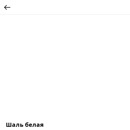
Шаль белая