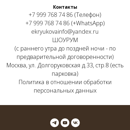
Контакты
+7 999 768 74 86
(Телефон)
+7 999 768 74 86
(+WhatsApp)
ekryukovainfo@yandex.ru
ШОУРУМ
(с раннего утра до поздней ночи - по
предварительной договоренности)
Москва, ул. Долгоруковская д.33, стр.8 (есть
парковка)
Политика в отношении обработки
персональных данных