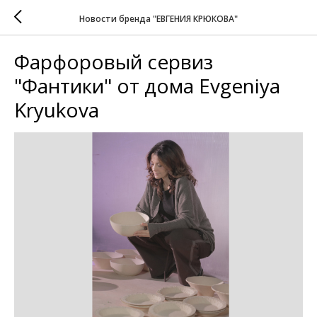
Новости бренда "ЕВГЕНИЯ КРЮКОВА"
Фарфоровый сервиз
"Фантики" от дома Evgeniya
Kryukova