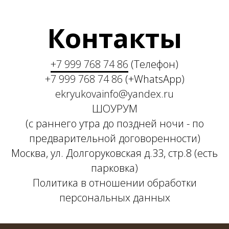
Контакты
+7 999 768 74 86
(Телефон)
+7 999 768 74 86
(+WhatsApp)
ekryukovainfo@yandex.ru
ШОУРУМ
(с раннего утра до поздней ночи - по
предварительной договоренности)
Москва, ул. Долгоруковская д.33, стр.8 (есть
парковка)
Политика в отношении обработки
персональных данных