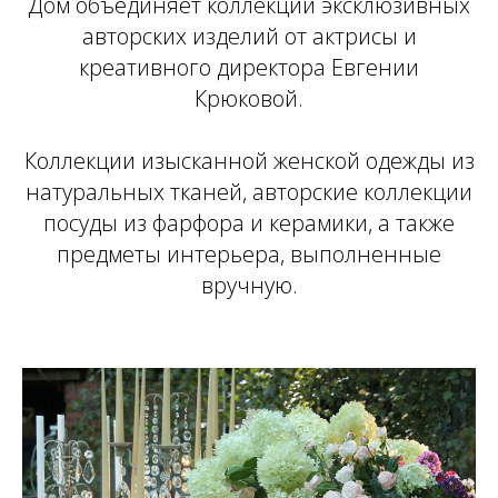
Дом объединяет коллекции эксклюзивных
авторских изделий от актрисы и
креативного директора Евгении
Крюковой.
Коллекции изысканной женской одежды из
натуральных тканей, авторские коллекции
посуды из фарфора и керамики, а также
предметы интерьера, выполненные
вручную.