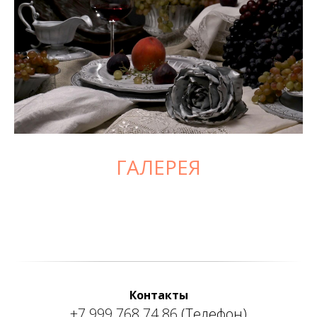
ГАЛЕРЕЯ
Контакты
+7 999 768 74 86
(Телефон)