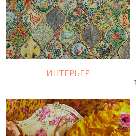
ИНТЕРЬЕР