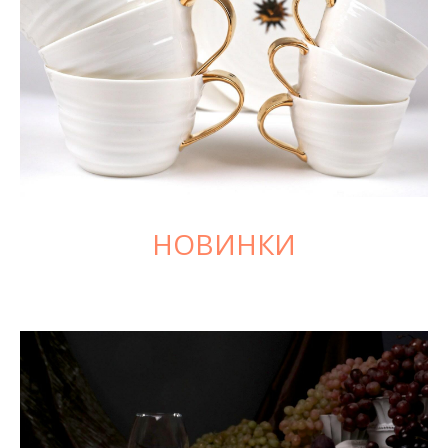
НОВИНКИ