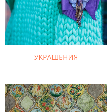
УКРАШЕНИЯ