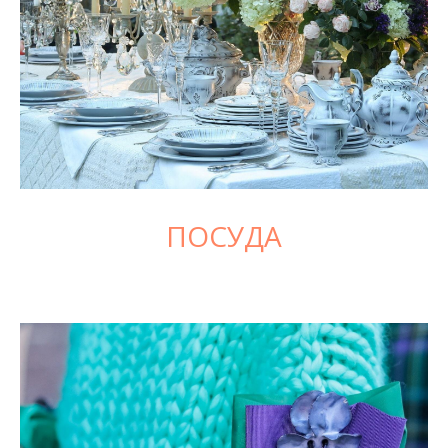
ПОСУДА