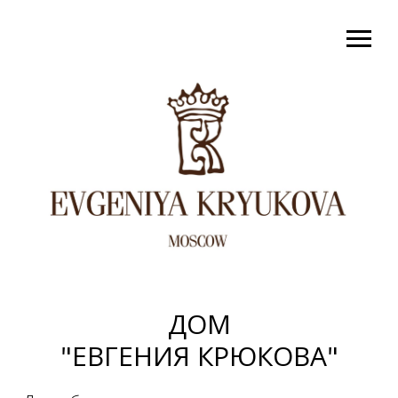
ДОМ
"ЕВГЕНИЯ КРЮКОВА"