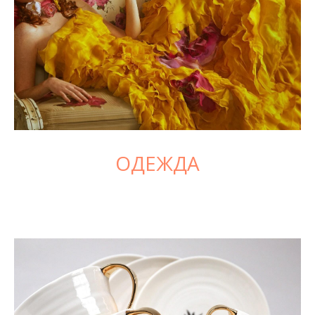
ОДЕЖДА